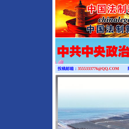
投稿邮箱：
3555333776@QQ.COM